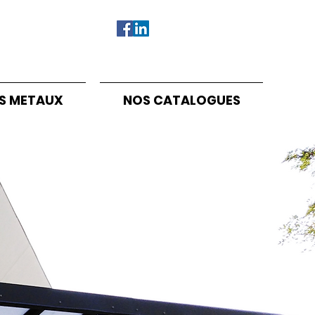
ES METAUX
NOS CATALOGUES